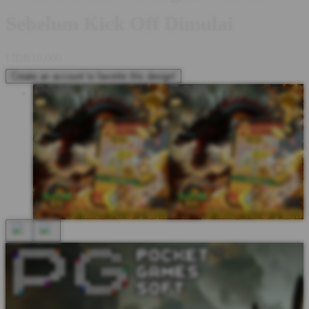
Sebelum Kick Off Dimulai
I
IDR10,000
Create an account to favorite this design!