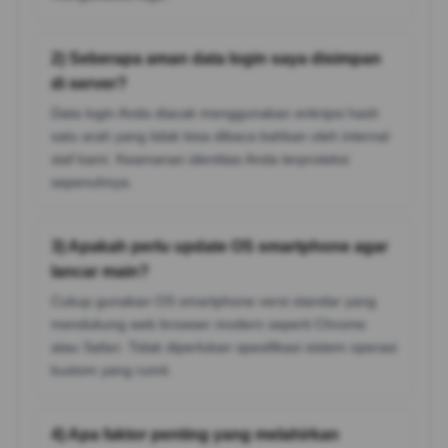
2) Seberapa aman data login saya disimpan
di server?
Data login Anda diacak menggunakan enkripsi hash
satu arah yang tidak bisa dibaca bahkan oleh internal
staf kami. Keamanan identitas Anda terproteksi
sepenuhnya.
3) Apakah perlu update OS smartphone agar
lancar main?
Cukup gunakan OS smartphone versi standar yang
mendukung web browser modern seperti Chrome
atau Safari. Tidak diperlukan spesifikasi sistem operasi
kustom yang rumit.
4) Apa faktor penting yang melahirkan