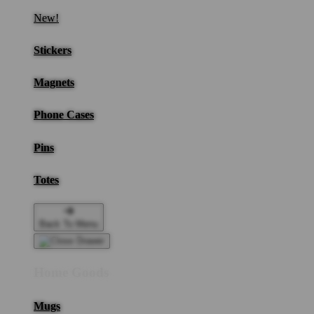
New!
Stickers
Magnets
Phone Cases
Pins
Totes
Back To Menu
Home Goods
Mugs