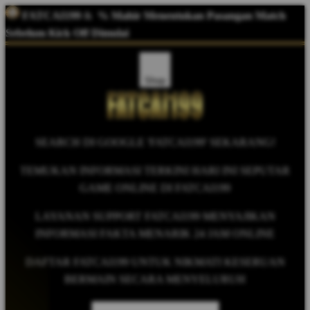
FATCAI199
&
% Mahir Menentukan Pasangan Match
Sebelum Kick Off Dimulai
Shop
SEARCH DI GOOGLE 'FATCAI199' SEKARANG!
TEMUKAN INFORMASI TERKINI HARI INI SEPUTAR
GAME ONLINE DI FATCAI199
LAYANAN SUPPORT FATCAI199 MENYAJIKAN
INFORMASI FAKTA MENARIK 24 JAM ONLINE
DAFTAR FATCAI199 UNTUK NIKMATI KESERUAN
BERMAIN SECARA MENYELURUH