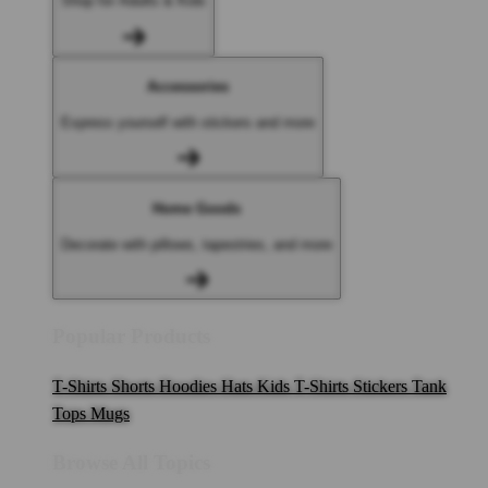
Shop for Adults & Kids
Accessories
Express yourself with stickers and more
Home Goods
Decorate with pillows, tapestries, and more
Popular Products
T-Shirts
Shorts
Hoodies
Hats
Kids T-Shirts
Stickers
Tank
Tops
Mugs
Browse All Topics